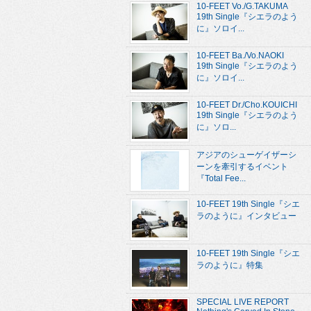
10-FEET Vo./G.TAKUMA
19th Single『シエラのよう
に』ソロイ...
10-FEET Ba./Vo.NAOKI
19th Single『シエラのよう
に』ソロイ...
10-FEET Dr./Cho.KOUICHI
19th Single『シエラのよう
に』ソロ...
アジアのシューゲイザーシ
ーンを牽引するイベント
『Total Fee...
10-FEET 19th Single『シエ
ラのように』インタビュー
10-FEET 19th Single『シエ
ラのように』特集
SPECIAL LIVE REPORT