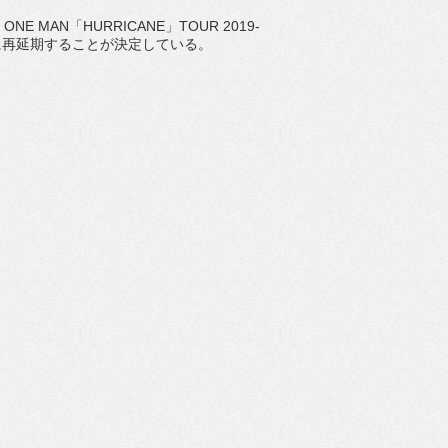
 ONE MAN
「
HURRICANE
」
TOUR 2019-
に再延期することが決定している。