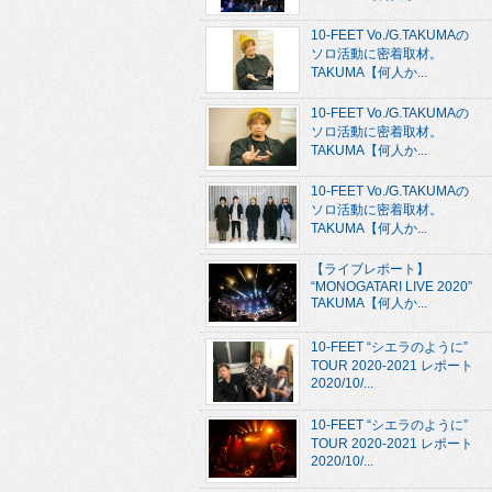
10-FEET Vo./G.TAKUMAの
ソロ活動に密着取材。
TAKUMA【何人か...
10-FEET Vo./G.TAKUMAの
ソロ活動に密着取材。
TAKUMA【何人か...
10-FEET Vo./G.TAKUMAの
ソロ活動に密着取材。
TAKUMA【何人か...
【ライブレポート】
“MONOGATARI LIVE 2020”
TAKUMA【何人か...
10-FEET “シエラのように”
TOUR 2020-2021 レポート
2020/10/...
10-FEET “シエラのように”
TOUR 2020-2021 レポート
2020/10/...