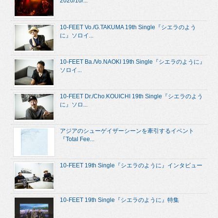
2020/10/...
10-FEET Vo./G.TAKUMA 19th Single『シエラのよう
に』ソロイ...
10-FEET Ba./Vo.NAOKI 19th Single『シエラのように』
ソロイ...
10-FEET Dr./Cho.KOUICHI 19th Single『シエラのよう
に』ソロ...
アジアのシューゲイザーシーンを牽引するイベント
『Total Fee...
10-FEET 19th Single『シエラのように』インタビュー
10-FEET 19th Single『シエラのように』特集