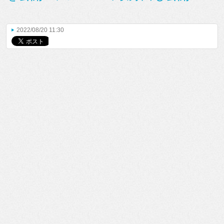
2022/08/20 11:30