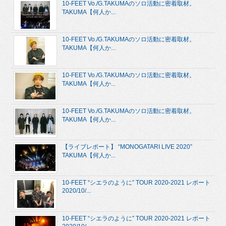
10-FEET Vo./G.TAKUMAのソロ活動に密着取材。
TAKUMA【何人か...
10-FEET Vo./G.TAKUMAのソロ活動に密着取材。
TAKUMA【何人か...
10-FEET Vo./G.TAKUMAのソロ活動に密着取材。
TAKUMA【何人か...
10-FEET Vo./G.TAKUMAのソロ活動に密着取材。
TAKUMA【何人か...
【ライブレポート】 “MONOGATARI LIVE 2020”
TAKUMA【何人か...
10-FEET “シエラのように” TOUR 2020-2021 レポート
2020/10/...
10-FEET “シエラのように” TOUR 2020-2021 レポート