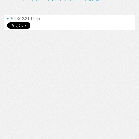
2023/12/21 19:45