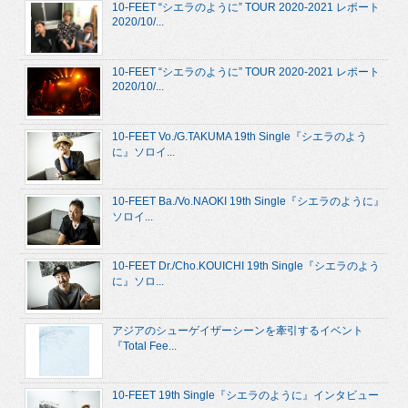
10-FEET “シエラのように” TOUR 2020-2021 レポート
2020/10/...
10-FEET “シエラのように” TOUR 2020-2021 レポート
2020/10/...
10-FEET Vo./G.TAKUMA 19th Single『シエラのよう
に』ソロイ...
10-FEET Ba./Vo.NAOKI 19th Single『シエラのように』
ソロイ...
10-FEET Dr./Cho.KOUICHI 19th Single『シエラのよう
に』ソロ...
アジアのシューゲイザーシーンを牽引するイベント
『Total Fee...
10-FEET 19th Single『シエラのように』インタビュー