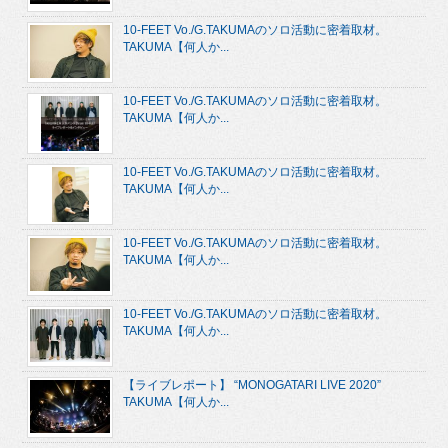
10-FEET Vo./G.TAKUMAのソロ活動に密着取材。
TAKUMA【何人か...
10-FEET Vo./G.TAKUMAのソロ活動に密着取材。
TAKUMA【何人か...
10-FEET Vo./G.TAKUMAのソロ活動に密着取材。
TAKUMA【何人か...
10-FEET Vo./G.TAKUMAのソロ活動に密着取材。
TAKUMA【何人か...
10-FEET Vo./G.TAKUMAのソロ活動に密着取材。
TAKUMA【何人か...
【ライブレポート】 “MONOGATARI LIVE 2020”
TAKUMA【何人か...