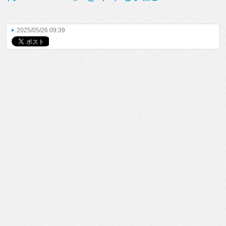
2025/05/26 09:39