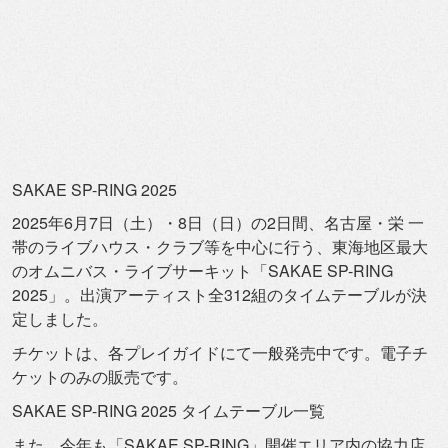
SAKAE SP-RING 2025
2025年6月7日（土）・8日（日）の2日間、名古屋・栄 一
帯のライブハウス・クラブ等を中心に行う、
東海地区最大
のオムニバス・ライブサーキット「SAKAE SP-RING
2025」。
出演アーティスト全312組のタイムテーブルが決
定しました。
チケットは、各プレイガイドにて一般発売中です。
電子チ
ケットのみの販売です。
SAKAE SP-RING 2025 タイムテーブル一覧
また、今年も「SAKAE SP-RING」開催エリア内の協力店