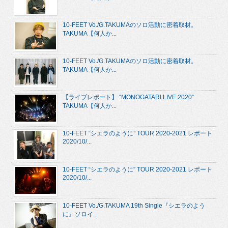
10-FEET Vo./G.TAKUMAのソロ活動に密着取材。
TAKUMA【何人か...
10-FEET Vo./G.TAKUMAのソロ活動に密着取材。
TAKUMA【何人か...
【ライブレポート】 “MONOGATARI LIVE 2020”
TAKUMA【何人か...
10-FEET “シエラのように” TOUR 2020-2021 レポート
2020/10/...
10-FEET “シエラのように” TOUR 2020-2021 レポート
2020/10/...
10-FEET Vo./G.TAKUMA 19th Single『シエラのよう
に』ソロイ...