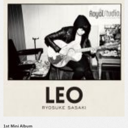
1st Mini Album