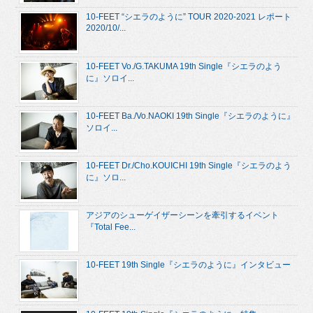
10-FEET “シエラのように” TOUR 2020-2021 レポート
2020/10/...
10-FEET Vo./G.TAKUMA 19th Single『シエラのよう
に』ソロイ...
10-FEET Ba./Vo.NAOKI 19th Single『シエラのように』
ソロイ...
10-FEET Dr./Cho.KOUICHI 19th Single『シエラのよう
に』ソロ...
アジアのシューゲイザーシーンを牽引するイベント
『Total Fee...
10-FEET 19th Single『シエラのように』インタビュー