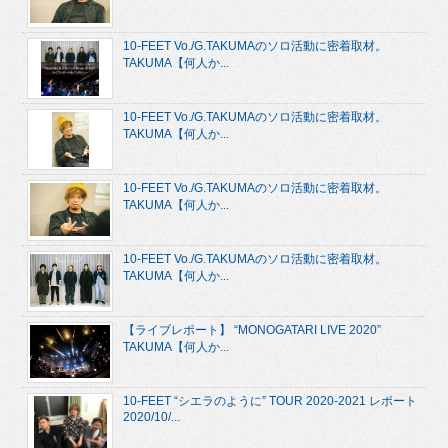
10-FEET Vo./G.TAKUMAのソロ活動に密着取材。
TAKUMA【何人か...
10-FEET Vo./G.TAKUMAのソロ活動に密着取材。
TAKUMA【何人か...
10-FEET Vo./G.TAKUMAのソロ活動に密着取材。
TAKUMA【何人か...
10-FEET Vo./G.TAKUMAのソロ活動に密着取材。
TAKUMA【何人か...
【ライブレポート】 “MONOGATARI LIVE 2020”
TAKUMA【何人か...
10-FEET “シエラのように” TOUR 2020-2021 レポート
2020/10/...