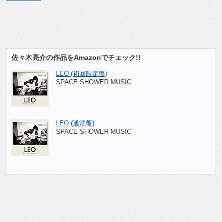
佐々木亮介の作品をAmazonでチェック!!
LEO (初回限定盤)
SPACE SHOWER MUSIC
LEO (通常盤)
SPACE SHOWER MUSIC