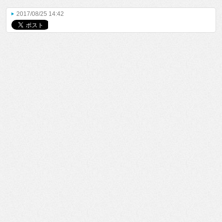
2017/08/25 14:42