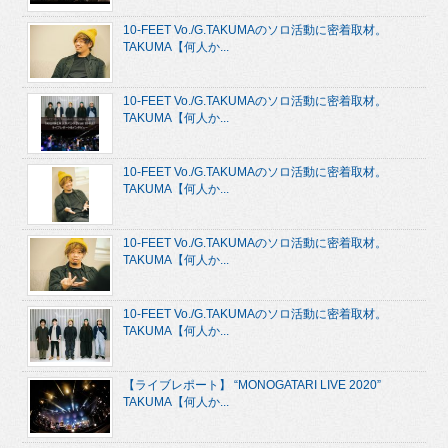
10-FEET Vo./G.TAKUMAのソロ活動に密着取材。
TAKUMA【何人か...
10-FEET Vo./G.TAKUMAのソロ活動に密着取材。
TAKUMA【何人か...
10-FEET Vo./G.TAKUMAのソロ活動に密着取材。
TAKUMA【何人か...
10-FEET Vo./G.TAKUMAのソロ活動に密着取材。
TAKUMA【何人か...
10-FEET Vo./G.TAKUMAのソロ活動に密着取材。
TAKUMA【何人か...
【ライブレポート】 “MONOGATARI LIVE 2020”
TAKUMA【何人か...