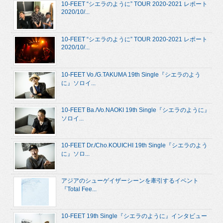
10-FEET “シエラのように” TOUR 2020-2021 レポート
2020/10/...
10-FEET “シエラのように” TOUR 2020-2021 レポート
2020/10/...
10-FEET Vo./G.TAKUMA 19th Single『シエラのよう
に』ソロイ...
10-FEET Ba./Vo.NAOKI 19th Single『シエラのように』
ソロイ...
10-FEET Dr./Cho.KOUICHI 19th Single『シエラのよう
に』ソロ...
アジアのシューゲイザーシーンを牽引するイベント
『Total Fee...
10-FEET 19th Single『シエラのように』インタビュー