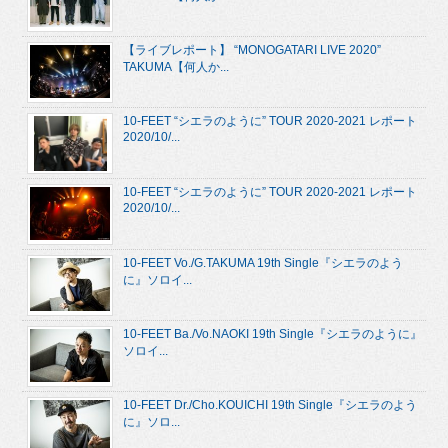
【ライブレポート】 “MONOGATARI LIVE 2020”
TAKUMA【何人か...
10-FEET “シエラのように” TOUR 2020-2021 レポート
2020/10/...
10-FEET “シエラのように” TOUR 2020-2021 レポート
2020/10/...
10-FEET Vo./G.TAKUMA 19th Single『シエラのよう
に』ソロイ...
10-FEET Ba./Vo.NAOKI 19th Single『シエラのように』
ソロイ...
10-FEET Dr./Cho.KOUICHI 19th Single『シエラのよう
に』ソロ...