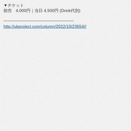
▼チケット
前売 4,000円｜当日 4,500円 (Drink代別)
______________________________
http://ukproject.com/column/
2022/10/23654//