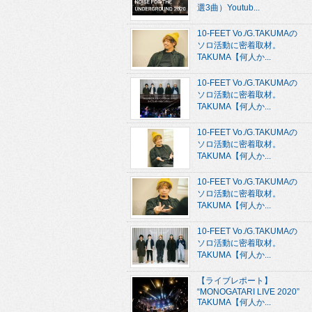
選3曲）Youtub...
10-FEET Vo./G.TAKUMAの
ソロ活動に密着取材。
TAKUMA【何人か...
10-FEET Vo./G.TAKUMAの
ソロ活動に密着取材。
TAKUMA【何人か...
10-FEET Vo./G.TAKUMAの
ソロ活動に密着取材。
TAKUMA【何人か...
10-FEET Vo./G.TAKUMAの
ソロ活動に密着取材。
TAKUMA【何人か...
10-FEET Vo./G.TAKUMAの
ソロ活動に密着取材。
TAKUMA【何人か...
【ライブレポート】
“MONOGATARI LIVE 2020”
TAKUMA【何人か...