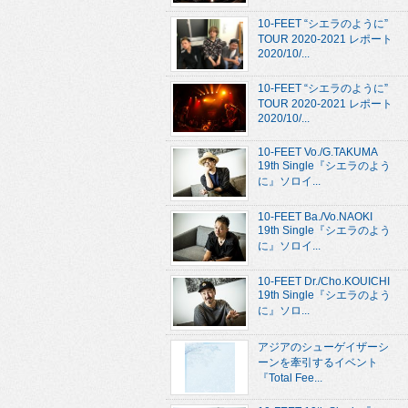
10-FEET “シエラのように”
TOUR 2020-2021 レポート
2020/10/...
10-FEET “シエラのように”
TOUR 2020-2021 レポート
2020/10/...
10-FEET Vo./G.TAKUMA
19th Single『シエラのよう
に』ソロイ...
10-FEET Ba./Vo.NAOKI
19th Single『シエラのよう
に』ソロイ...
10-FEET Dr./Cho.KOUICHI
19th Single『シエラのよう
に』ソロ...
アジアのシューゲイザーシ
ーンを牽引するイベント
『Total Fee...