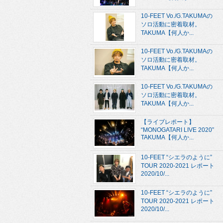
10-FEET Vo./G.TAKUMAの
ソロ活動に密着取材。
TAKUMA【何人か...
10-FEET Vo./G.TAKUMAの
ソロ活動に密着取材。
TAKUMA【何人か...
10-FEET Vo./G.TAKUMAの
ソロ活動に密着取材。
TAKUMA【何人か...
【ライブレポート】
“MONOGATARI LIVE 2020”
TAKUMA【何人か...
10-FEET “シエラのように”
TOUR 2020-2021 レポート
2020/10/...
10-FEET “シエラのように”
TOUR 2020-2021 レポート
2020/10/...