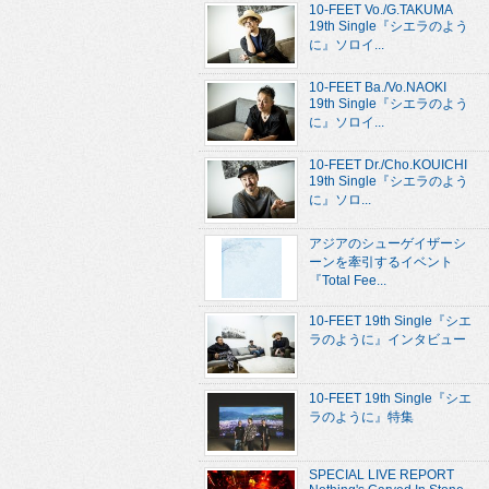
10-FEET Vo./G.TAKUMA
19th Single『シエラのよう
に』ソロイ...
10-FEET Ba./Vo.NAOKI
19th Single『シエラのよう
に』ソロイ...
10-FEET Dr./Cho.KOUICHI
19th Single『シエラのよう
に』ソロ...
アジアのシューゲイザーシ
ーンを牽引するイベント
『Total Fee...
10-FEET 19th Single『シエ
ラのように』インタビュー
10-FEET 19th Single『シエ
ラのように』特集
SPECIAL LIVE REPORT