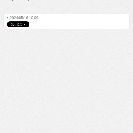
2024/05/16 10:09