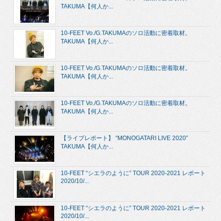
TAKUMA【何人か...
10-FEET Vo./G.TAKUMAのソロ活動に密着取材。
TAKUMA【何人か...
10-FEET Vo./G.TAKUMAのソロ活動に密着取材。
TAKUMA【何人か...
10-FEET Vo./G.TAKUMAのソロ活動に密着取材。
TAKUMA【何人か...
【ライブレポート】 “MONOGATARI LIVE 2020”
TAKUMA【何人か...
10-FEET “シエラのように” TOUR 2020-2021 レポート
2020/10/...
10-FEET “シエラのように” TOUR 2020-2021 レポート
2020/10/...