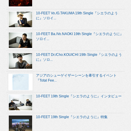
10-FEET Vo./G.TAKUMA 19th Single『シエラのよう
に』ソロイ...
10-FEET Ba./Vo.NAOKI 19th Single『シエラのように』
ソロイ...
10-FEET Dr./Cho.KOUICHI 19th Single『シエラのよう
に』ソロ...
アジアのシューゲイザーシーンを牽引するイベント
『Total Fee...
10-FEET 19th Single『シエラのように』インタビュー
10-FEET 19th Single『シエラのように』特集