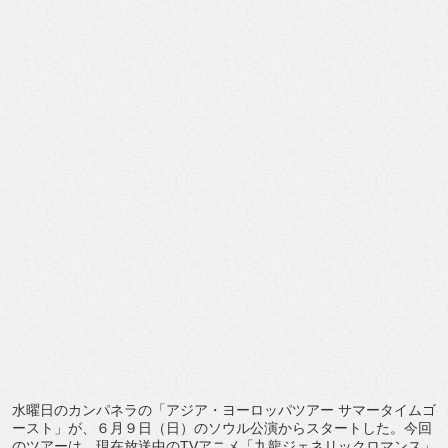
水曜日のカンパネラの「アジア・ヨーロッパツアー サマータイムゴ
ースト」が、６月９日（日）のソウル公演からスタートした。今回
のツアーは、現在放送中のTVアニメ「九龍ジェネリックロマンス」