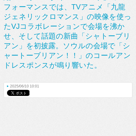
フォーマンスでは、TVアニメ「九龍
ジェネリックロマンス」の映像を使っ
たVJコラボレーションで会場を沸か
せ、そして話題の新曲「シャトーブリ
アン」を初披露。ソウルの会場で「シ
ャートーブリアン！！」のコールアン
ドレスポンスが鳴り響いた。
2025/06/10 10:01