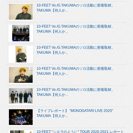
10-FEET Vo./G.TAKUMAのソロ活動に密着取材。
TAKUMA【何人か...
10-FEET Vo./G.TAKUMAのソロ活動に密着取材。
TAKUMA【何人か...
10-FEET Vo./G.TAKUMAのソロ活動に密着取材。
TAKUMA【何人か...
10-FEET Vo./G.TAKUMAのソロ活動に密着取材。
TAKUMA【何人か...
10-FEET Vo./G.TAKUMAのソロ活動に密着取材。
TAKUMA【何人か...
【ライブレポート】 “MONOGATARI LIVE 2020”
TAKUMA【何人か...
10-FEET “シエラのように” TOUR 2020-2021 レポート