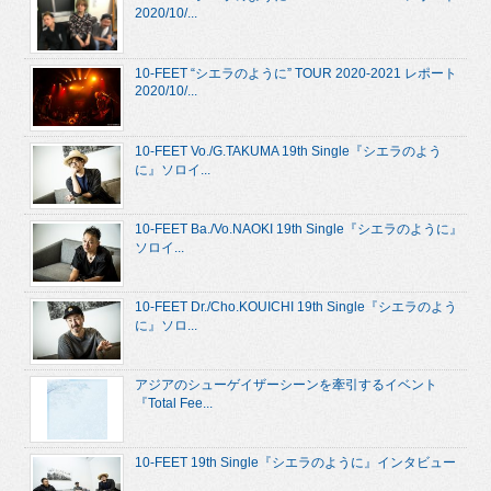
2020/10/...
10-FEET “シエラのように” TOUR 2020-2021 レポート
2020/10/...
10-FEET Vo./G.TAKUMA 19th Single『シエラのよう
に』ソロイ...
10-FEET Ba./Vo.NAOKI 19th Single『シエラのように』
ソロイ...
10-FEET Dr./Cho.KOUICHI 19th Single『シエラのよう
に』ソロ...
アジアのシューゲイザーシーンを牽引するイベント
『Total Fee...
10-FEET 19th Single『シエラのように』インタビュー