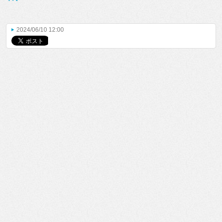
2024/06/10 12:00