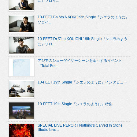
に』ソロイ...
10-FEET Ba./Vo.NAOKI 19th Single『シエラのように』
ソロイ...
10-FEET Dr./Cho.KOUICHI 19th Single『シエラのよう
に』ソロ...
アジアのシューゲイザーシーンを牽引するイベント
『Total Fee...
10-FEET 19th Single『シエラのように』インタビュー
10-FEET 19th Single『シエラのように』特集
SPECIAL LIVE REPORT Nothing's Carved In Stone
Studio Live...