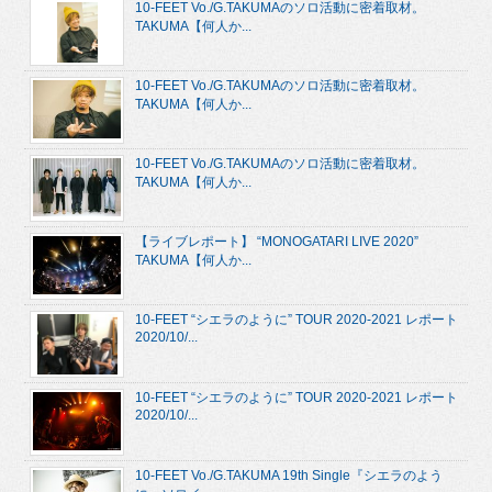
10-FEET Vo./G.TAKUMAのソロ活動に密着取材。
TAKUMA【何人か...
10-FEET Vo./G.TAKUMAのソロ活動に密着取材。
TAKUMA【何人か...
10-FEET Vo./G.TAKUMAのソロ活動に密着取材。
TAKUMA【何人か...
【ライブレポート】 “MONOGATARI LIVE 2020”
TAKUMA【何人か...
10-FEET “シエラのように” TOUR 2020-2021 レポート
2020/10/...
10-FEET “シエラのように” TOUR 2020-2021 レポート
2020/10/...
10-FEET Vo./G.TAKUMA 19th Single『シエラのよう