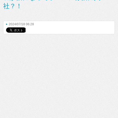
社？！
2024/07/18 06:28