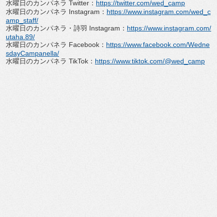
水曜日のカンパネラ Twitter：
https://twitter.com/wed_camp
水曜日のカンパネラ Instagram：
https://www.instagram.com/wed_c
amp_staff/
水曜日のカンパネラ・詩羽 Instagram：
https://www.instagram.com/
utaha.89/
水曜日のカンパネラ Facebook：
https://www.facebook.com/Wedne
sdayCampanella/
水曜日のカンパネラ TikTok：
https://www.tiktok.com/@wed_camp