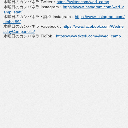
水曜日のカンパネラ Twitter：
https://twitter.com/wed_camp
水曜日のカンパネラ Instagram：
https://www.instagram.com/wed_c
amp_staff/
水曜日のカンパネラ・詩羽 Instagram：
https://www.instagram.com/
utaha.89/
水曜日のカンパネラ Facebook：
https://www.facebook.com/Wedne
sdayCampanella/
水曜日のカンパネラ TikTok：
https://www.tiktok.com/@wed_camp