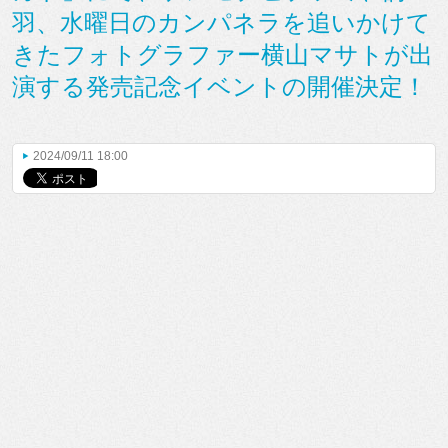
羽、水曜日のカンパネラを追いかけて
きたフォトグラファー横山マサトが出
演する発売記念イベントの開催決定！
2024/09/11 18:00