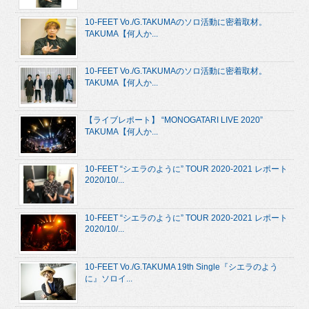
10-FEET Vo./G.TAKUMAのソロ活動に密着取材。
TAKUMA【何人か...
10-FEET Vo./G.TAKUMAのソロ活動に密着取材。
TAKUMA【何人か...
【ライブレポート】 “MONOGATARI LIVE 2020”
TAKUMA【何人か...
10-FEET “シエラのように” TOUR 2020-2021 レポート
2020/10/...
10-FEET “シエラのように” TOUR 2020-2021 レポート
2020/10/...
10-FEET Vo./G.TAKUMA 19th Single『シエラのよう
に』ソロイ...