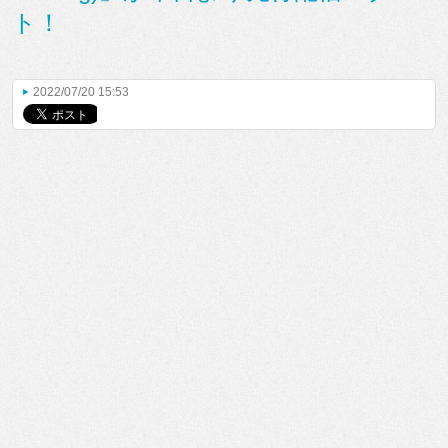
ト！
2022/07/20 15:53