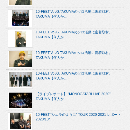
10-FEET Vo./G.TAKUMAのソロ活動に密着取材。
TAKUMA【何人か...
10-FEET Vo./G.TAKUMAのソロ活動に密着取材。
TAKUMA【何人か...
10-FEET Vo./G.TAKUMAのソロ活動に密着取材。
TAKUMA【何人か...
10-FEET Vo./G.TAKUMAのソロ活動に密着取材。
TAKUMA【何人か...
【ライブレポート】 “MONOGATARI LIVE 2020”
TAKUMA【何人か...
10-FEET “シエラのように” TOUR 2020-2021 レポート
2020/10/...