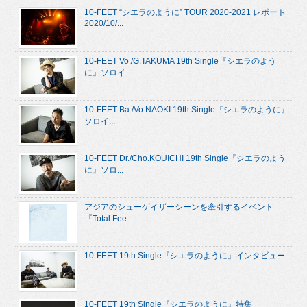
10-FEET “シエラのように” TOUR 2020-2021 レポート
2020/10/...
10-FEET Vo./G.TAKUMA 19th Single『シエラのよう
に』ソロイ...
10-FEET Ba./Vo.NAOKI 19th Single『シエラのように』
ソロイ...
10-FEET Dr./Cho.KOUICHI 19th Single『シエラのよう
に』ソロ...
アジアのシューゲイザーシーンを牽引するイベント
『Total Fee...
10-FEET 19th Single『シエラのように』インタビュー
10-FEET 19th Single『シエラのように』特集