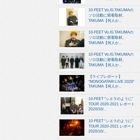
10-FEET Vo./G.TAKUMAの
ソロ活動に密着取材。
TAKUMA【何人か...
10-FEET Vo./G.TAKUMAの
ソロ活動に密着取材。
TAKUMA【何人か...
10-FEET Vo./G.TAKUMAの
ソロ活動に密着取材。
TAKUMA【何人か...
【ライブレポート】
“MONOGATARI LIVE 2020”
TAKUMA【何人か...
10-FEET “シエラのように”
TOUR 2020-2021 レポート
2020/10/...
10-FEET “シエラのように”
TOUR 2020-2021 レポート
2020/10/...