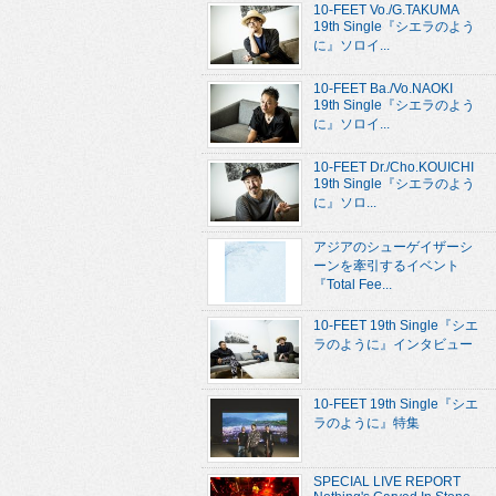
10-FEET Vo./G.TAKUMA
19th Single『シエラのよう
に』ソロイ...
10-FEET Ba./Vo.NAOKI
19th Single『シエラのよう
に』ソロイ...
10-FEET Dr./Cho.KOUICHI
19th Single『シエラのよう
に』ソロ...
アジアのシューゲイザーシ
ーンを牽引するイベント
『Total Fee...
10-FEET 19th Single『シエ
ラのように』インタビュー
10-FEET 19th Single『シエ
ラのように』特集
SPECIAL LIVE REPORT