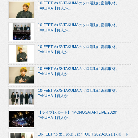
10-FEET Vo./G.TAKUMAのソロ活動に密着取材。
TAKUMA【何人か...
10-FEET Vo./G.TAKUMAのソロ活動に密着取材。
TAKUMA【何人か...
10-FEET Vo./G.TAKUMAのソロ活動に密着取材。
TAKUMA【何人か...
10-FEET Vo./G.TAKUMAのソロ活動に密着取材。
TAKUMA【何人か...
10-FEET Vo./G.TAKUMAのソロ活動に密着取材。
TAKUMA【何人か...
【ライブレポート】 “MONOGATARI LIVE 2020”
TAKUMA【何人か...
10-FEET “シエラのように” TOUR 2020-2021 レポート