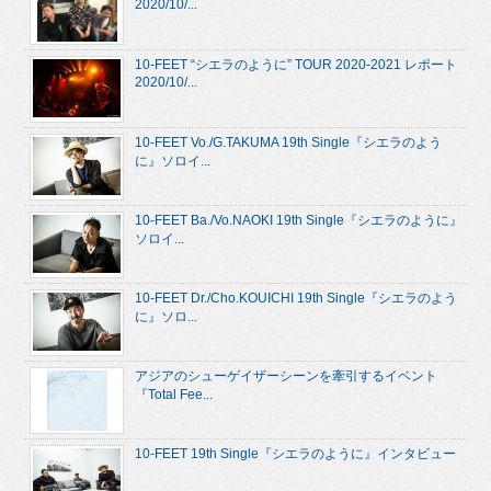
2020/10/...
10-FEET “シエラのように” TOUR 2020-2021 レポート
2020/10/...
10-FEET Vo./G.TAKUMA 19th Single『シエラのよう
に』ソロイ...
10-FEET Ba./Vo.NAOKI 19th Single『シエラのように』
ソロイ...
10-FEET Dr./Cho.KOUICHI 19th Single『シエラのよう
に』ソロ...
アジアのシューゲイザーシーンを牽引するイベント
『Total Fee...
10-FEET 19th Single『シエラのように』インタビュー