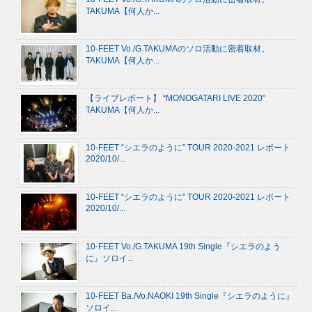
TAKUMA【何人か...
10-FEET Vo./G.TAKUMAのソロ活動に密着取材。
TAKUMA【何人か...
【ライブレポート】 “MONOGATARI LIVE 2020”
TAKUMA【何人か...
10-FEET “シエラのように” TOUR 2020-2021 レポート
2020/10/...
10-FEET “シエラのように” TOUR 2020-2021 レポート
2020/10/...
10-FEET Vo./G.TAKUMA 19th Single『シエラのよう
に』ソロイ...
10-FEET Ba./Vo.NAOKI 19th Single『シエラのように』
ソロイ...