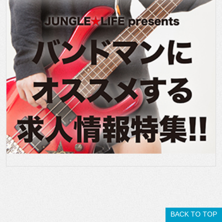
BACK TO TOP