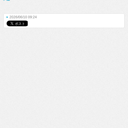
2026/06/10 09:24