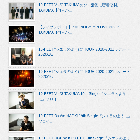
10-FEET Vo./G.TAKUMAのソロ活動に密着取材。
TAKUMA【何人か...
【ライブレポート】 “MONOGATARI LIVE 2020”
TAKUMA【何人か...
10-FEET “シエラのように” TOUR 2020-2021 レポート
2020/10/...
10-FEET “シエラのように” TOUR 2020-2021 レポート
2020/10/...
10-FEET Vo./G.TAKUMA 19th Single『シエラのよう
に』ソロイ...
10-FEET Ba./Vo.NAOKI 19th Single『シエラのように』
ソロイ...
10-FEET Dr./Cho.KOUICHI 19th Single『シエラのよう