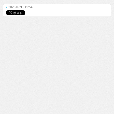
2025/07/11 19:54