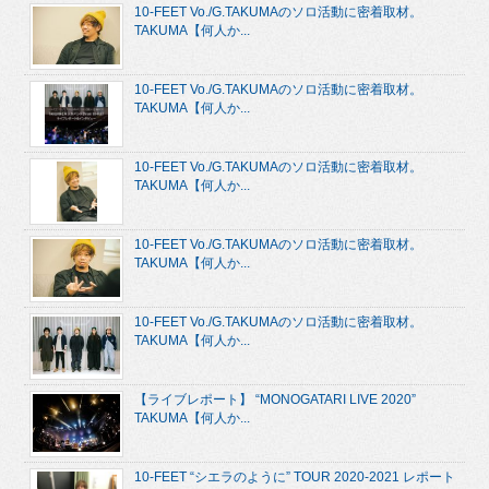
10-FEET Vo./G.TAKUMAのソロ活動に密着取材。
TAKUMA【何人か...
10-FEET Vo./G.TAKUMAのソロ活動に密着取材。
TAKUMA【何人か...
10-FEET Vo./G.TAKUMAのソロ活動に密着取材。
TAKUMA【何人か...
10-FEET Vo./G.TAKUMAのソロ活動に密着取材。
TAKUMA【何人か...
10-FEET Vo./G.TAKUMAのソロ活動に密着取材。
TAKUMA【何人か...
【ライブレポート】 “MONOGATARI LIVE 2020”
TAKUMA【何人か...
10-FEET “シエラのように” TOUR 2020-2021 レポート