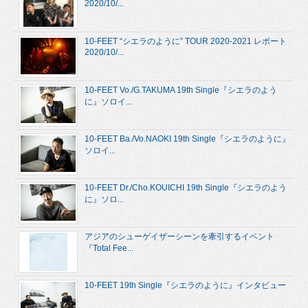
2020/10/...
10-FEET “シエラのように” TOUR 2020-2021 レポート
2020/10/...
10-FEET Vo./G.TAKUMA 19th Single『シエラのよう
に』ソロイ...
10-FEET Ba./Vo.NAOKI 19th Single『シエラのように』
ソロイ...
10-FEET Dr./Cho.KOUICHI 19th Single『シエラのよう
に』ソロ...
アジアのシューゲイザーシーンを牽引するイベント
『Total Fee...
10-FEET 19th Single『シエラのように』インタビュー