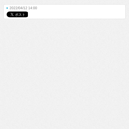
2022/04/12 14:00