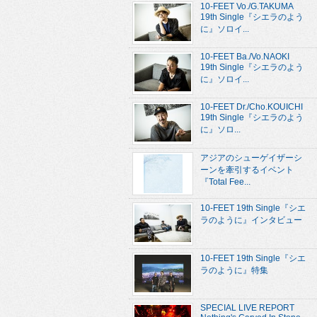
10-FEET Vo./G.TAKUMA
19th Single『シエラのよう
に』ソロイ...
10-FEET Ba./Vo.NAOKI
19th Single『シエラのよう
に』ソロイ...
10-FEET Dr./Cho.KOUICHI
19th Single『シエラのよう
に』ソロ...
アジアのシューゲイザーシ
ーンを牽引するイベント
『Total Fee...
10-FEET 19th Single『シエ
ラのように』インタビュー
10-FEET 19th Single『シエ
ラのように』特集
SPECIAL LIVE REPORT