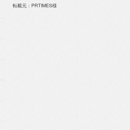
転載元：PRTIMES様