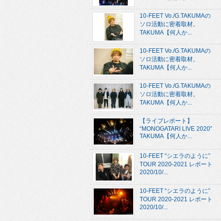
10-FEET Vo./G.TAKUMAの
ソロ活動に密着取材。
TAKUMA【何人か...
10-FEET Vo./G.TAKUMAの
ソロ活動に密着取材。
TAKUMA【何人か...
10-FEET Vo./G.TAKUMAの
ソロ活動に密着取材。
TAKUMA【何人か...
【ライブレポート】
“MONOGATARI LIVE 2020”
TAKUMA【何人か...
10-FEET “シエラのように”
TOUR 2020-2021 レポート
2020/10/...
10-FEET “シエラのように”
TOUR 2020-2021 レポート
2020/10/...