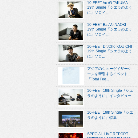
10-FEET Vo./G.TAKUMA
19th Single『シエラのよう
に』ソロイ...
10-FEET Ba./Vo.NAOKI
19th Single『シエラのよう
に』ソロイ...
10-FEET Dr./Cho.KOUICHI
19th Single『シエラのよう
に』ソロ...
アジアのシューゲイザーシ
ーンを牽引するイベント
『Total Fee...
10-FEET 19th Single『シエ
ラのように』インタビュー
10-FEET 19th Single『シエ
ラのように』特集
SPECIAL LIVE REPORT