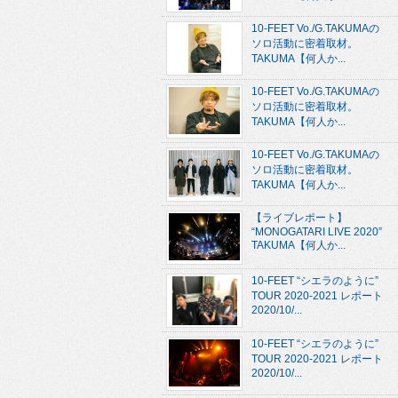
10-FEET Vo./G.TAKUMAの
ソロ活動に密着取材。
TAKUMA【何人か...
10-FEET Vo./G.TAKUMAの
ソロ活動に密着取材。
TAKUMA【何人か...
10-FEET Vo./G.TAKUMAの
ソロ活動に密着取材。
TAKUMA【何人か...
【ライブレポート】
“MONOGATARI LIVE 2020”
TAKUMA【何人か...
10-FEET “シエラのように”
TOUR 2020-2021 レポート
2020/10/...
10-FEET “シエラのように”
TOUR 2020-2021 レポート
2020/10/...