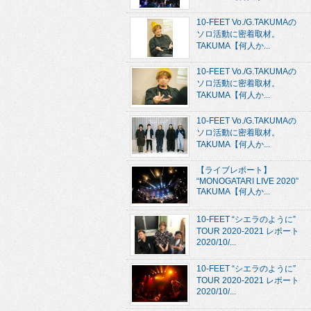
10-FEET Vo./G.TAKUMAの
ソロ活動に密着取材。
TAKUMA【何人か...
10-FEET Vo./G.TAKUMAの
ソロ活動に密着取材。
TAKUMA【何人か...
10-FEET Vo./G.TAKUMAの
ソロ活動に密着取材。
TAKUMA【何人か...
【ライブレポート】
“MONOGATARI LIVE 2020”
TAKUMA【何人か...
10-FEET “シエラのように”
TOUR 2020-2021 レポート
2020/10/...
10-FEET “シエラのように”
TOUR 2020-2021 レポート
2020/10/...