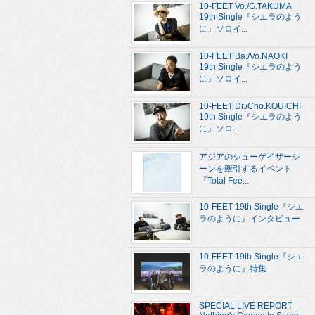
10-FEET Vo./G.TAKUMA
19th Single『シエラのよう
に』ソロイ...
10-FEET Ba./Vo.NAOKI
19th Single『シエラのよう
に』ソロイ...
10-FEET Dr./Cho.KOUICHI
19th Single『シエラのよう
に』ソロ...
アジアのシューゲイザーシ
ーンを牽引するイベント
『Total Fee...
10-FEET 19th Single『シエ
ラのように』インタビュー
10-FEET 19th Single『シエ
ラのように』特集
SPECIAL LIVE REPORT