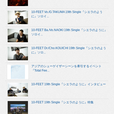
10-FEET Vo./G.TAKUMA 19th Single『シエラのよう
に』ソロイ...
10-FEET Ba./Vo.NAOKI 19th Single『シエラのように』
ソロイ...
10-FEET Dr./Cho.KOUICHI 19th Single『シエラのよう
に』ソロ...
アジアのシューゲイザーシーンを牽引するイベント
『Total Fee...
10-FEET 19th Single『シエラのように』インタビュー
10-FEET 19th Single『シエラのように』特集