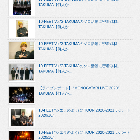
TAKUMA【何人か...
10-FEET Vo./G.TAKUMAのソロ活動に密着取材。
TAKUMA【何人か...
10-FEET Vo./G.TAKUMAのソロ活動に密着取材。
TAKUMA【何人か...
10-FEET Vo./G.TAKUMAのソロ活動に密着取材。
TAKUMA【何人か...
【ライブレポート】 “MONOGATARI LIVE 2020”
TAKUMA【何人か...
10-FEET “シエラのように” TOUR 2020-2021 レポート
2020/10/...
10-FEET “シエラのように” TOUR 2020-2021 レポート
2020/10/...