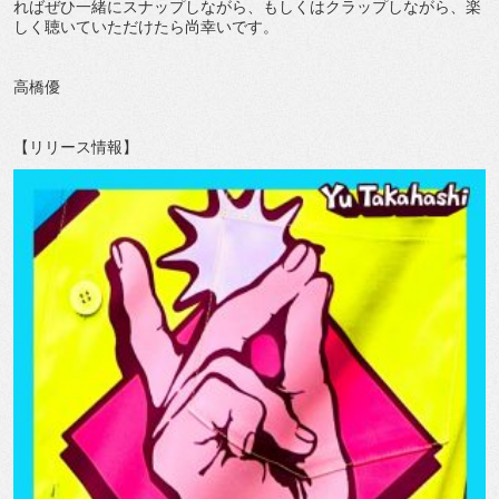
ればぜひ一緒にスナップしながら、もしくはクラップしながら、楽
しく聴いていただけたら尚幸いです。
高橋優
【リリース情報】