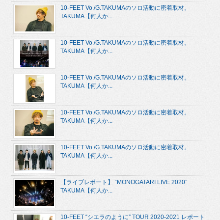
10-FEET Vo./G.TAKUMAのソロ活動に密着取材。
TAKUMA【何人か...
10-FEET Vo./G.TAKUMAのソロ活動に密着取材。
TAKUMA【何人か...
10-FEET Vo./G.TAKUMAのソロ活動に密着取材。
TAKUMA【何人か...
10-FEET Vo./G.TAKUMAのソロ活動に密着取材。
TAKUMA【何人か...
10-FEET Vo./G.TAKUMAのソロ活動に密着取材。
TAKUMA【何人か...
【ライブレポート】 “MONOGATARI LIVE 2020”
TAKUMA【何人か...
10-FEET “シエラのように” TOUR 2020-2021 レポート