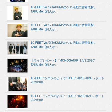
10-FEET Vo./G.TAKUMAのソロ活動に密着取材。
TAKUMA【何人か...
10-FEET Vo./G.TAKUMAのソロ活動に密着取材。
TAKUMA【何人か...
10-FEET Vo./G.TAKUMAのソロ活動に密着取材。
TAKUMA【何人か...
【ライブレポート】 “MONOGATARI LIVE 2020”
TAKUMA【何人か...
10-FEET “シエラのように” TOUR 2020-2021 レポート
2020/10/...
10-FEET “シエラのように” TOUR 2020-2021 レポート
2020/10/...