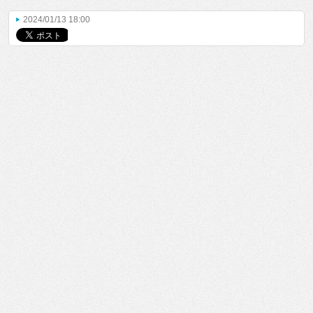
2024/01/13 18:00