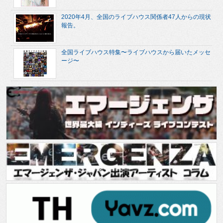
2020年4月、全国のライブハウス関係者47人からの現状
報告。
全国ライブハウス特集〜ライブハウスから届いたメッセ
ージ〜