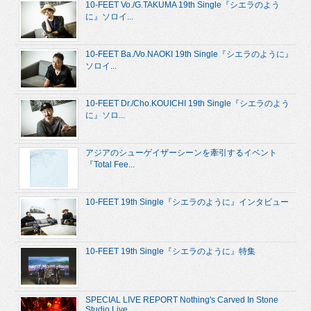
10-FEET Vo./G.TAKUMA 19th Single『シエラのよう
に』ソロイ...
10-FEET Ba./Vo.NAOKI 19th Single『シエラのように』
ソロイ...
10-FEET Dr./Cho.KOUICHI 19th Single『シエラのよう
に』ソロ...
アジアのシューゲイザーシーンを牽引するイベント
『Total Fee...
10-FEET 19th Single『シエラのように』インタビュー
10-FEET 19th Single『シエラのように』特集
SPECIAL LIVE REPORT Nothing's Carved In Stone
Studio Live...