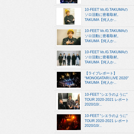
10-FEET Vo./G.TAKUMAの
ソロ活動に密着取材。
TAKUMA【何人か...
10-FEET Vo./G.TAKUMAの
ソロ活動に密着取材。
TAKUMA【何人か...
10-FEET Vo./G.TAKUMAの
ソロ活動に密着取材。
TAKUMA【何人か...
【ライブレポート】
“MONOGATARI LIVE 2020”
TAKUMA【何人か...
10-FEET “シエラのように”
TOUR 2020-2021 レポート
2020/10/...
10-FEET “シエラのように”
TOUR 2020-2021 レポート
2020/10/...