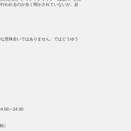
が行われるのか全く明かされていないが、必
的な意味合いではありません。ではどうゆう
00～24:30
開始）