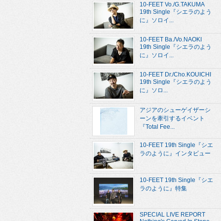
10-FEET Vo./G.TAKUMA
19th Single『シエラのよう
に』ソロイ...
10-FEET Ba./Vo.NAOKI
19th Single『シエラのよう
に』ソロイ...
10-FEET Dr./Cho.KOUICHI
19th Single『シエラのよう
に』ソロ...
アジアのシューゲイザーシ
ーンを牽引するイベント
『Total Fee...
10-FEET 19th Single『シエ
ラのように』インタビュー
10-FEET 19th Single『シエ
ラのように』特集
SPECIAL LIVE REPORT