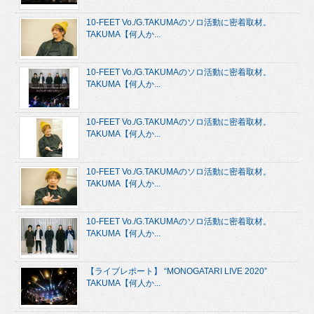
10-FEET Vo./G.TAKUMAのソロ活動に密着取材。
TAKUMA【何人か...
10-FEET Vo./G.TAKUMAのソロ活動に密着取材。
TAKUMA【何人か...
10-FEET Vo./G.TAKUMAのソロ活動に密着取材。
TAKUMA【何人か...
10-FEET Vo./G.TAKUMAのソロ活動に密着取材。
TAKUMA【何人か...
10-FEET Vo./G.TAKUMAのソロ活動に密着取材。
TAKUMA【何人か...
【ライブレポート】 “MONOGATARI LIVE 2020”
TAKUMA【何人か...