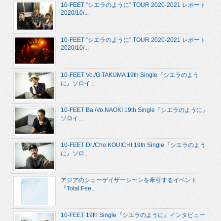
10-FEET “シエラのように” TOUR 2020-2021 レポート
2020/10/...
10-FEET “シエラのように” TOUR 2020-2021 レポート
2020/10/...
10-FEET Vo./G.TAKUMA 19th Single『シエラのよう
に』ソロイ...
10-FEET Ba./Vo.NAOKI 19th Single『シエラのように』
ソロイ...
10-FEET Dr./Cho.KOUICHI 19th Single『シエラのよう
に』ソロ...
アジアのシューゲイザーシーンを牽引するイベント
『Total Fee...
10-FEET 19th Single『シエラのように』インタビュー