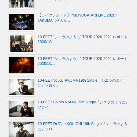
【ライブレポート】 “MONOGATARI LIVE 2020”
TAKUMA【何人か...
10-FEET “シエラのように” TOUR 2020-2021 レポート
2020/10/...
10-FEET “シエラのように” TOUR 2020-2021 レポート
2020/10/...
10-FEET Vo./G.TAKUMA 19th Single『シエラのよう
に』ソロイ...
10-FEET Ba./Vo.NAOKI 19th Single『シエラのように』
ソロイ...
10-FEET Dr./Cho.KOUICHI 19th Single『シエラのよう
に』ソロ...