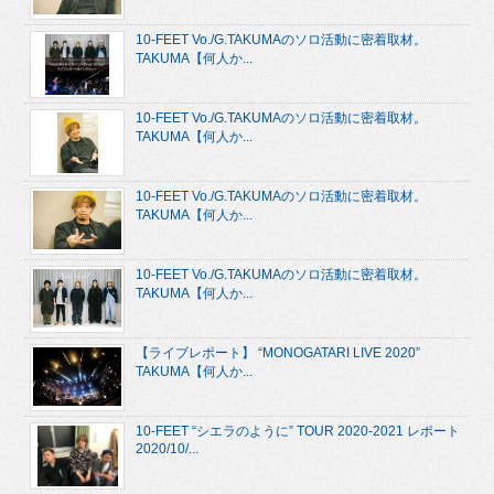
10-FEET Vo./G.TAKUMAのソロ活動に密着取材。
TAKUMA【何人か...
10-FEET Vo./G.TAKUMAのソロ活動に密着取材。
TAKUMA【何人か...
10-FEET Vo./G.TAKUMAのソロ活動に密着取材。
TAKUMA【何人か...
10-FEET Vo./G.TAKUMAのソロ活動に密着取材。
TAKUMA【何人か...
【ライブレポート】 “MONOGATARI LIVE 2020”
TAKUMA【何人か...
10-FEET “シエラのように” TOUR 2020-2021 レポート
2020/10/...