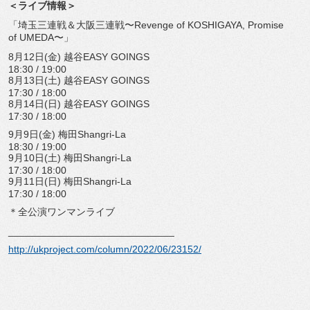
＜ライブ情報＞
「埼玉三連戦＆大阪三連戦〜Revenge of KOSHIGAYA, Promise
of UMEDA〜」
8月12日(金) 越谷EASY GOINGS
18:30 / 19:00
8月13日(土) 越谷EASY GOINGS
17:30 / 18:00
8月14日(日) 越谷EASY GOINGS
17:30 / 18:00
9月9日(金) 梅田Shangri-La
18:30 / 19:00
9月10日(土) 梅田Shangri-La
17:30 / 18:00
9月11日(日) 梅田Shangri-La
17:30 / 18:00
＊全公演ワンマンライブ
______________________________
http://ukproject.com/column/
2022/06/23152/