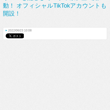
動！ オフィシャルTikTokアカウントも
開設！
2022/06/23 10:08