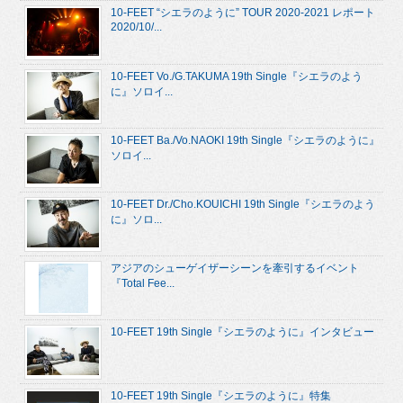
10-FEET “シエラのように” TOUR 2020-2021 レポート
2020/10/...
10-FEET Vo./G.TAKUMA 19th Single『シエラのよう
に』ソロイ...
10-FEET Ba./Vo.NAOKI 19th Single『シエラのように』
ソロイ...
10-FEET Dr./Cho.KOUICHI 19th Single『シエラのよう
に』ソロ...
アジアのシューゲイザーシーンを牽引するイベント
『Total Fee...
10-FEET 19th Single『シエラのように』インタビュー
10-FEET 19th Single『シエラのように』特集