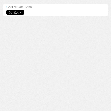
2017/10/06 12:56