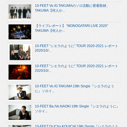
10-FEET Vo./G.TAKUMAのソロ活動に密着取材。
TAKUMA【何人か...
【ライブレポート】 “MONOGATARI LIVE 2020”
TAKUMA【何人か...
10-FEET “シエラのように” TOUR 2020-2021 レポート
2020/10/...
10-FEET “シエラのように” TOUR 2020-2021 レポート
2020/10/...
10-FEET Vo./G.TAKUMA 19th Single『シエラのよう
に』ソロイ...
10-FEET Ba./Vo.NAOKI 19th Single『シエラのように』
ソロイ...
10-FEET Dr./Cho.KOUICHI 19th Single『シエラのよう