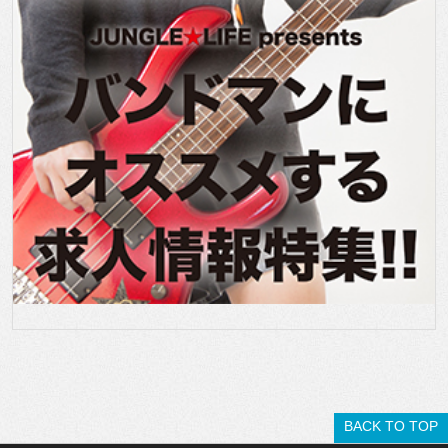
BACK TO TOP