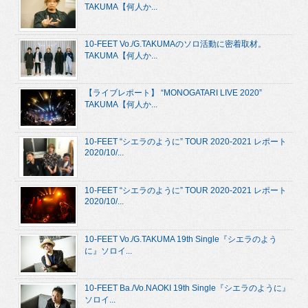
TAKUMA【何人か...
10-FEET Vo./G.TAKUMAのソロ活動に密着取材。
TAKUMA【何人か...
【ライブレポート】 “MONOGATARI LIVE 2020”
TAKUMA【何人か...
10-FEET “シエラのように” TOUR 2020-2021 レポート
2020/10/...
10-FEET “シエラのように” TOUR 2020-2021 レポート
2020/10/...
10-FEET Vo./G.TAKUMA 19th Single『シエラのよう
に』ソロイ...
10-FEET Ba./Vo.NAOKI 19th Single『シエラのように』
ソロイ...