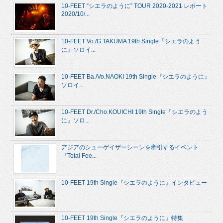
10-FEET “シエラのように” TOUR 2020-2021 レポート
2020/10/...
10-FEET Vo./G.TAKUMA 19th Single『シエラのよう
に』ソロイ...
10-FEET Ba./Vo.NAOKI 19th Single『シエラのように』
ソロイ...
10-FEET Dr./Cho.KOUICHI 19th Single『シエラのよう
に』ソロ...
アジアのシューゲイザーシーンを牽引するイベント
『Total Fee...
10-FEET 19th Single『シエラのように』インタビュー
10-FEET 19th Single『シエラのように』特集