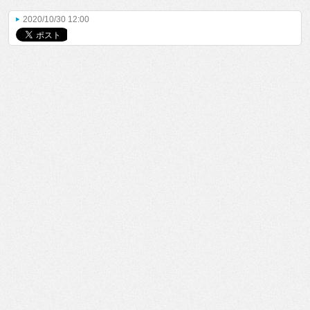
2020/10/30 12:00