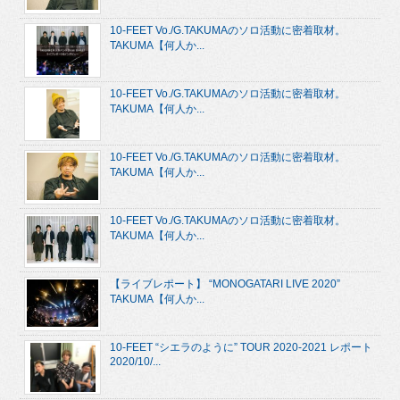
10-FEET Vo./G.TAKUMAのソロ活動に密着取材。
TAKUMA【何人か...
10-FEET Vo./G.TAKUMAのソロ活動に密着取材。
TAKUMA【何人か...
10-FEET Vo./G.TAKUMAのソロ活動に密着取材。
TAKUMA【何人か...
10-FEET Vo./G.TAKUMAのソロ活動に密着取材。
TAKUMA【何人か...
【ライブレポート】 “MONOGATARI LIVE 2020”
TAKUMA【何人か...
10-FEET “シエラのように” TOUR 2020-2021 レポート
2020/10/...