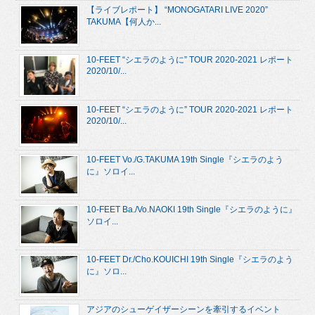
【ライブレポート】 “MONOGATARI LIVE 2020”
TAKUMA【何人か...
10-FEET “シエラのように” TOUR 2020-2021 レポート
2020/10/...
10-FEET “シエラのように” TOUR 2020-2021 レポート
2020/10/...
10-FEET Vo./G.TAKUMA 19th Single『シエラのよう
に』ソロイ...
10-FEET Ba./Vo.NAOKI 19th Single『シエラのように』
ソロイ...
10-FEET Dr./Cho.KOUICHI 19th Single『シエラのよう
に』ソロ...
アジアのシューゲイザーシーンを牽引するイベント