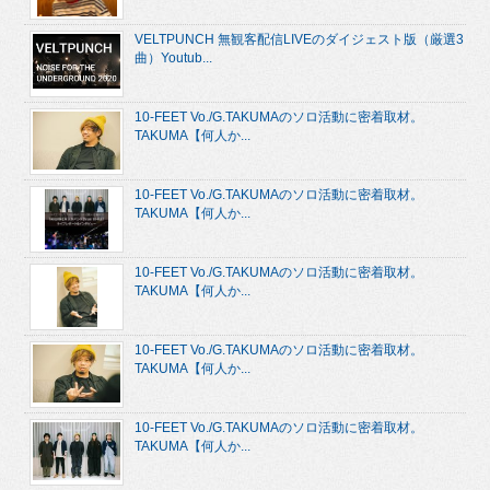
VELTPUNCH 無観客配信LIVEのダイジェスト版（厳選3
曲）Youtub...
10-FEET Vo./G.TAKUMAのソロ活動に密着取材。
TAKUMA【何人か...
10-FEET Vo./G.TAKUMAのソロ活動に密着取材。
TAKUMA【何人か...
10-FEET Vo./G.TAKUMAのソロ活動に密着取材。
TAKUMA【何人か...
10-FEET Vo./G.TAKUMAのソロ活動に密着取材。
TAKUMA【何人か...
10-FEET Vo./G.TAKUMAのソロ活動に密着取材。
TAKUMA【何人か...