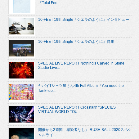
『Total Fee...
10-FEET 19th Single『シエラのように』インタビュー
10-FEET 19th Single『シエラのように』特集
SPECIAL LIVE REPORT Nothing's Carved In Stone
Studio Live...
ヤバイTシャツ屋さん4th Full Album『You need the
Tank-top...
SPECIAL LIVE REPORT Crossfaith “SPECIES
VIRTUAL WORLD TOU...
開催から2週間「感染者なし」 RUSH BALL 2020スペシ
ャルライ...