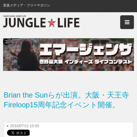
音楽メディア・フリーマガジン
Brian the Sunらが出演。大阪・天王寺
Fireloop15周年記念イベント開催。
2016/07/11 10:00