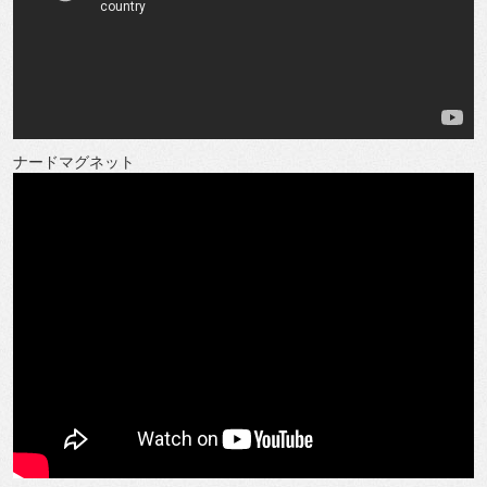
ナードマグネット