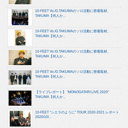
10-FEET Vo./G.TAKUMAのソロ活動に密着取材。
TAKUMA【何人か...
10-FEET Vo./G.TAKUMAのソロ活動に密着取材。
TAKUMA【何人か...
10-FEET Vo./G.TAKUMAのソロ活動に密着取材。
TAKUMA【何人か...
10-FEET Vo./G.TAKUMAのソロ活動に密着取材。
TAKUMA【何人か...
【ライブレポート】 “MONOGATARI LIVE 2020”
TAKUMA【何人か...
10-FEET “シエラのように” TOUR 2020-2021 レポート
2020/10/...