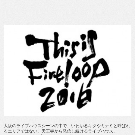
大阪のライブハウスシーンの中で、いわゆるキタやミナミと呼ばれ
るエリアではない、天王寺から発信し続けるライブハウス、