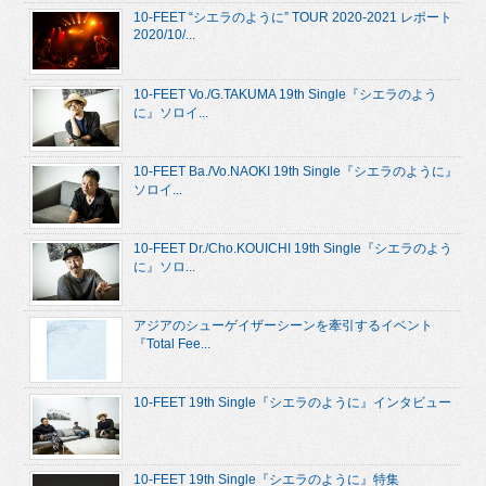
10-FEET “シエラのように” TOUR 2020-2021 レポート
2020/10/...
10-FEET Vo./G.TAKUMA 19th Single『シエラのよう
に』ソロイ...
10-FEET Ba./Vo.NAOKI 19th Single『シエラのように』
ソロイ...
10-FEET Dr./Cho.KOUICHI 19th Single『シエラのよう
に』ソロ...
アジアのシューゲイザーシーンを牽引するイベント
『Total Fee...
10-FEET 19th Single『シエラのように』インタビュー
10-FEET 19th Single『シエラのように』特集