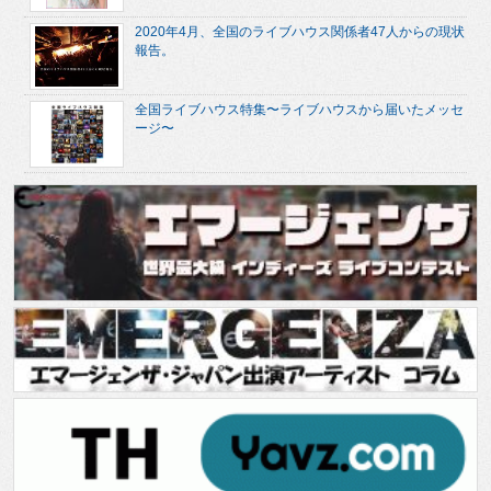
2020年4月、全国のライブハウス関係者47人からの現状
報告。
全国ライブハウス特集〜ライブハウスから届いたメッセ
ージ〜