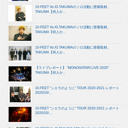
10-FEET Vo./G.TAKUMAのソロ活動に密着取材。
TAKUMA【何人か...
10-FEET Vo./G.TAKUMAのソロ活動に密着取材。
TAKUMA【何人か...
10-FEET Vo./G.TAKUMAのソロ活動に密着取材。
TAKUMA【何人か...
【ライブレポート】 “MONOGATARI LIVE 2020”
TAKUMA【何人か...
10-FEET “シエラのように” TOUR 2020-2021 レポート
2020/10/...
10-FEET “シエラのように” TOUR 2020-2021 レポート
2020/10/...