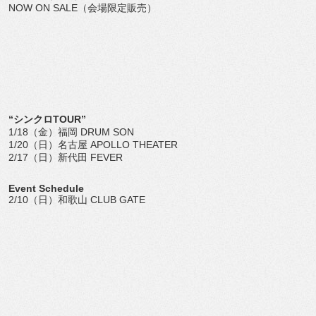
NOW ON SALE（会場限定販売）
“シンクロTOUR”
1/18（金）福岡 DRUM SON
1/20（日）名古屋 APOLLO THEATER
2/17（日）新代田 FEVER
Event Schedule
2/10（日）和歌山 CLUB GATE