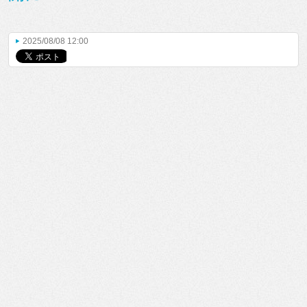
2025/08/08 12:00