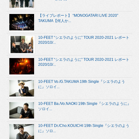
【ライブレポート】 “MONOGATARI LIVE 2020”
TAKUMA【何人か...
10-FEET “シエラのように” TOUR 2020-2021 レポート
2020/10/...
10-FEET “シエラのように” TOUR 2020-2021 レポート
2020/10/...
10-FEET Vo./G.TAKUMA 19th Single『シエラのよう
に』ソロイ...
10-FEET Ba./Vo.NAOKI 19th Single『シエラのように』
ソロイ...
10-FEET Dr./Cho.KOUICHI 19th Single『シエラのよう
に』ソロ...