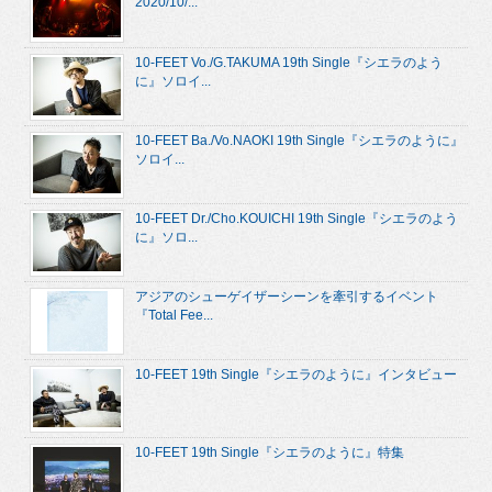
2020/10/...
10-FEET Vo./G.TAKUMA 19th Single『シエラのよう
に』ソロイ...
10-FEET Ba./Vo.NAOKI 19th Single『シエラのように』
ソロイ...
10-FEET Dr./Cho.KOUICHI 19th Single『シエラのよう
に』ソロ...
アジアのシューゲイザーシーンを牽引するイベント
『Total Fee...
10-FEET 19th Single『シエラのように』インタビュー
10-FEET 19th Single『シエラのように』特集