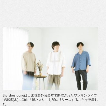
the shes goneは日比谷野外音楽堂で開催されたワンマンライブ
で8/
25(木)に新曲「陽だまり」
を配信リリースすることを発表し
た。