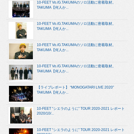
10-FEET Vo./G.TAKUMAのソロ活動に密着取材。
TAKUMA【何人か...
10-FEET Vo./G.TAKUMAのソロ活動に密着取材。
TAKUMA【何人か...
10-FEET Vo./G.TAKUMAのソロ活動に密着取材。
TAKUMA【何人か...
10-FEET Vo./G.TAKUMAのソロ活動に密着取材。
TAKUMA【何人か...
【ライブレポート】 “MONOGATARI LIVE 2020”
TAKUMA【何人か...
10-FEET “シエラのように” TOUR 2020-2021 レポート
2020/10/...
10-FEET “シエラのように” TOUR 2020-2021 レポート