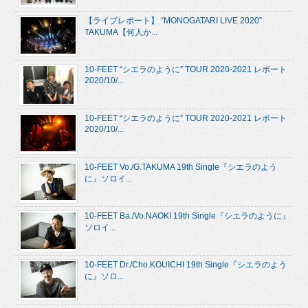
【ライブレポート】 “MONOGATARI LIVE 2020”
TAKUMA【何人か...
10-FEET “シエラのように” TOUR 2020-2021 レポート
2020/10/...
10-FEET “シエラのように” TOUR 2020-2021 レポート
2020/10/...
10-FEET Vo./G.TAKUMA 19th Single『シエラのよう
に』ソロイ...
10-FEET Ba./Vo.NAOKI 19th Single『シエラのように』
ソロイ...
10-FEET Dr./Cho.KOUICHI 19th Single『シエラのよう
に』ソロ...