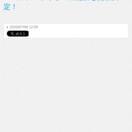
定！
2020/07/08 12:00