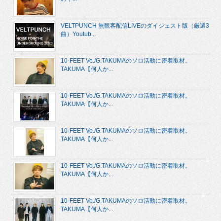
VELTPUNCH 無観客配信LIVEのダイジェスト版（厳選3
曲）Youtub...
10-FEET Vo./G.TAKUMAのソロ活動に密着取材。
TAKUMA【何人か...
10-FEET Vo./G.TAKUMAのソロ活動に密着取材。
TAKUMA【何人か...
10-FEET Vo./G.TAKUMAのソロ活動に密着取材。
TAKUMA【何人か...
10-FEET Vo./G.TAKUMAのソロ活動に密着取材。
TAKUMA【何人か...
10-FEET Vo./G.TAKUMAのソロ活動に密着取材。
TAKUMA【何人か...