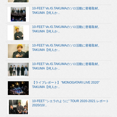
10-FEET Vo./G.TAKUMAのソロ活動に密着取材。
TAKUMA【何人か...
10-FEET Vo./G.TAKUMAのソロ活動に密着取材。
TAKUMA【何人か...
10-FEET Vo./G.TAKUMAのソロ活動に密着取材。
TAKUMA【何人か...
10-FEET Vo./G.TAKUMAのソロ活動に密着取材。
TAKUMA【何人か...
【ライブレポート】 “MONOGATARI LIVE 2020”
TAKUMA【何人か...
10-FEET “シエラのように” TOUR 2020-2021 レポート
2020/10/...