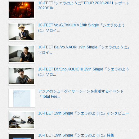
10-FEET “シエラのように” TOUR 2020-2021 レポート
2020/10/...
10-FEET Vo./G.TAKUMA 19th Single『シエラのよう
に』ソロイ...
10-FEET Ba./Vo.NAOKI 19th Single『シエラのように』
ソロイ...
10-FEET Dr./Cho.KOUICHI 19th Single『シエラのよう
に』ソロ...
アジアのシューゲイザーシーンを牽引するイベント
『Total Fee...
10-FEET 19th Single『シエラのように』インタビュー
10-FEET 19th Single『シエラのように』特集