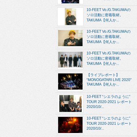
10-FEET Vo./G.TAKUMAの
ソロ活動に密着取材。
TAKUMA【何人か...
10-FEET Vo./G.TAKUMAの
ソロ活動に密着取材。
TAKUMA【何人か...
10-FEET Vo./G.TAKUMAの
ソロ活動に密着取材。
TAKUMA【何人か...
【ライブレポート】
“MONOGATARI LIVE 2020”
TAKUMA【何人か...
10-FEET “シエラのように”
TOUR 2020-2021 レポート
2020/10/...
10-FEET “シエラのように”
TOUR 2020-2021 レポート
2020/10/...