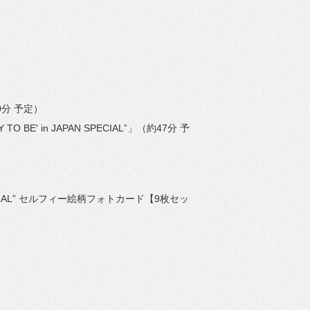
0分 予定）
 TO BE' in JAPAN SPECIAL”」（約47分 予
AN SPECIAL” セルフィー絵柄フォトカード【9枚セッ