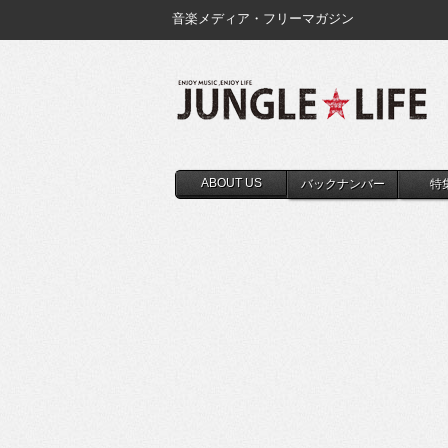
音楽メディア・フリーマガジン
ABOUT US
バックナンバー
特