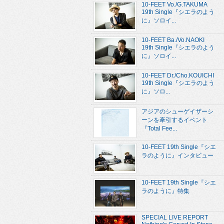
10-FEET Vo./G.TAKUMA
19th Single『シエラのよう
に』ソロイ...
10-FEET Ba./Vo.NAOKI
19th Single『シエラのよう
に』ソロイ...
10-FEET Dr./Cho.KOUICHI
19th Single『シエラのよう
に』ソロ...
アジアのシューゲイザーシ
ーンを牽引するイベント
『Total Fee...
10-FEET 19th Single『シエ
ラのように』インタビュー
10-FEET 19th Single『シエ
ラのように』特集
SPECIAL LIVE REPORT