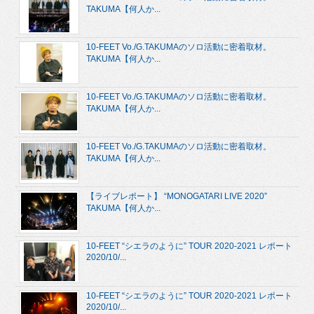
TAKUMA【何人か...
10-FEET Vo./G.TAKUMAのソロ活動に密着取材。
TAKUMA【何人か...
10-FEET Vo./G.TAKUMAのソロ活動に密着取材。
TAKUMA【何人か...
10-FEET Vo./G.TAKUMAのソロ活動に密着取材。
TAKUMA【何人か...
【ライブレポート】 “MONOGATARI LIVE 2020”
TAKUMA【何人か...
10-FEET “シエラのように” TOUR 2020-2021 レポート
2020/10/...
10-FEET “シエラのように” TOUR 2020-2021 レポート
2020/10/...