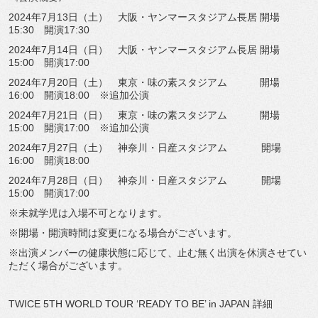
2024年7月13日（土） 大阪・ヤンマースタジアム長居 開場
15:30 開演17:30
2024年7月14日（日） 大阪・ヤンマースタジアム長居 開場
15:00 開演17:00
2024年7月20日（土） 東京・味の素スタジアム 開場
16:00 開演18:00 ※追加公演
2024年7月21日（日） 東京・味の素スタジアム 開場
15:00 開演17:00 ※追加公演
2024年7月27日（土） 神奈川・日産スタジアム 開場
16:00 開演18:00
2024年7月28日（日） 神奈川・日産スタジアム 開場
15:00 開演17:00
※未就学児は入場不可となります。
※開場・開演時間は変更になる場合がございます。
※出演メンバーの健康状態に応じて、止む無く出演を休演させてい
ただく場合がございます。
TWICE 5TH WORLD TOUR ‘READY TO BE’ in JAPAN 詳細