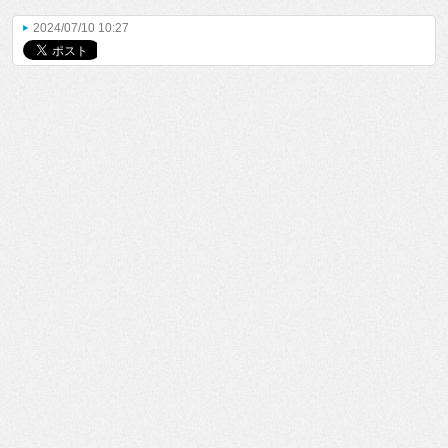
2024/07/10 10:27