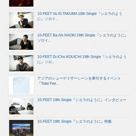
10-FEET Vo./G.TAKUMA 19th Single『シエラのよう
に』ソロイ...
10-FEET Ba./Vo.NAOKI 19th Single『シエラのように』
ソロイ...
10-FEET Dr./Cho.KOUICHI 19th Single『シエラのよう
に』ソロ...
アジアのシューゲイザーシーンを牽引するイベント
『Total Fee...
10-FEET 19th Single『シエラのように』インタビュー
10-FEET 19th Single『シエラのように』特集