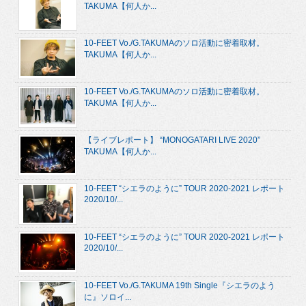
TAKUMA【何人か...
10-FEET Vo./G.TAKUMAのソロ活動に密着取材。
TAKUMA【何人か...
10-FEET Vo./G.TAKUMAのソロ活動に密着取材。
TAKUMA【何人か...
【ライブレポート】 “MONOGATARI LIVE 2020”
TAKUMA【何人か...
10-FEET “シエラのように” TOUR 2020-2021 レポート
2020/10/...
10-FEET “シエラのように” TOUR 2020-2021 レポート
2020/10/...
10-FEET Vo./G.TAKUMA 19th Single『シエラのよう
に』ソロイ...