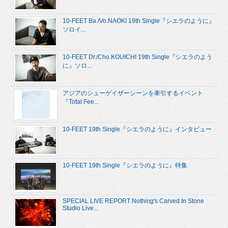
10-FEET Ba./Vo.NAOKI 19th Single『シエラのように』
ソロイ...
10-FEET Dr./Cho.KOUICHI 19th Single『シエラのよう
に』ソロ...
アジアのシューゲイザーシーンを牽引するイベント
『Total Fee...
10-FEET 19th Single『シエラのように』インタビュー
10-FEET 19th Single『シエラのように』特集
SPECIAL LIVE REPORT Nothing's Carved In Stone
Studio Live...