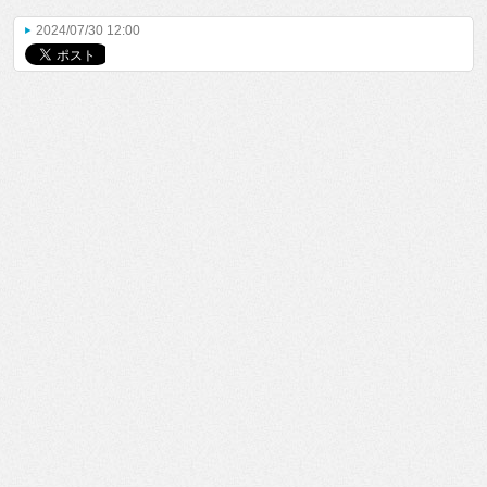
2024/07/30 12:00