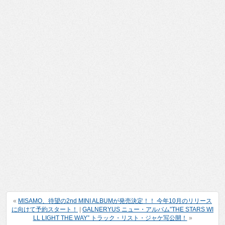
«
MISAMO、待望の2nd MINI ALBUMが発売決定！！ 今年10月のリリース
に向けて予約スタート！
|
GALNERYUS ニュー・アルバム”THE STARS WI
LL LIGHT THE WAY” トラック・リスト・ジャケ写公開！
»