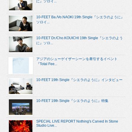
に』ソロイ...
10-FEET Ba./Vo.NAOKI 19th Single『シエラのように』
ソロイ...
10-FEET Dr./Cho.KOUICHI 19th Single『シエラのよう
に』ソロ...
アジアのシューゲイザーシーンを牽引するイベント
『Total Fee...
10-FEET 19th Single『シエラのように』インタビュー
10-FEET 19th Single『シエラのように』特集
SPECIAL LIVE REPORT Nothing's Carved In Stone
Studio Live...