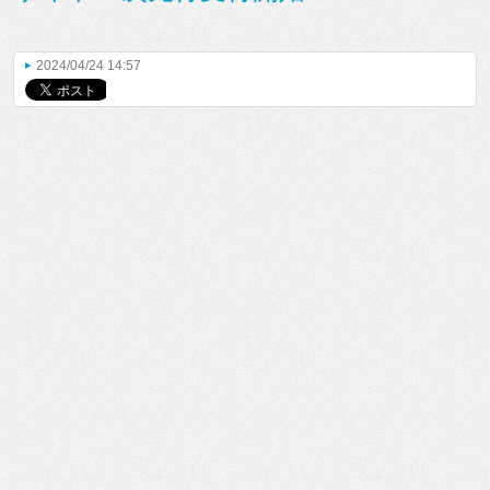
2024/04/24 14:57