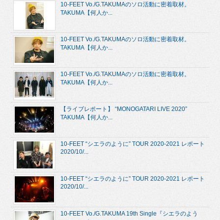
10-FEET Vo./G.TAKUMAのソロ活動に密着取材。
TAKUMA【何人か...
10-FEET Vo./G.TAKUMAのソロ活動に密着取材。
TAKUMA【何人か...
10-FEET Vo./G.TAKUMAのソロ活動に密着取材。
TAKUMA【何人か...
【ライブレポート】 “MONOGATARI LIVE 2020”
TAKUMA【何人か...
10-FEET “シエラのように” TOUR 2020-2021 レポート
2020/10/...
10-FEET “シエラのように” TOUR 2020-2021 レポート
2020/10/...
10-FEET Vo./G.TAKUMA 19th Single『シエラのよう