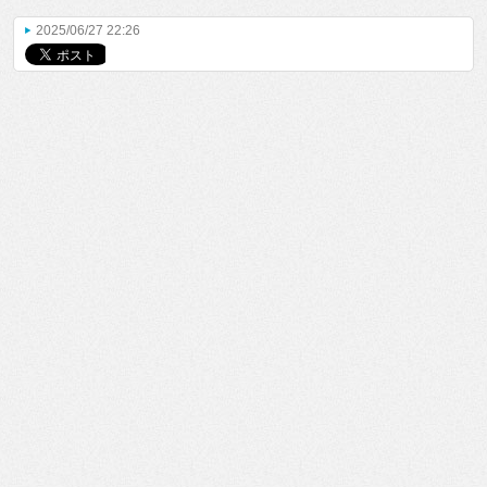
2025/06/27 22:26