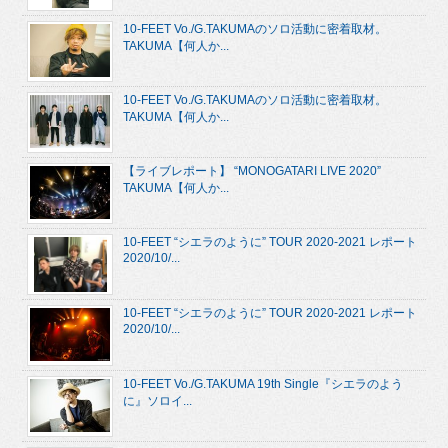
10-FEET Vo./G.TAKUMAのソロ活動に密着取材。
TAKUMA【何人か...
10-FEET Vo./G.TAKUMAのソロ活動に密着取材。
TAKUMA【何人か...
【ライブレポート】 “MONOGATARI LIVE 2020”
TAKUMA【何人か...
10-FEET “シエラのように” TOUR 2020-2021 レポート
2020/10/...
10-FEET “シエラのように” TOUR 2020-2021 レポート
2020/10/...
10-FEET Vo./G.TAKUMA 19th Single『シエラのよう
に』ソロイ...