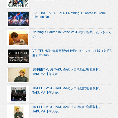
SPECIAL LIVE REPORT Nothing’s Carved In Stone
“Live on No...
Nothing’s Carved In Stone Vo./G.村松拓 続・たっきゅん
のキ...
VELTPUNCH 無観客配信LIVEのダイジェスト版（厳選3
曲）Youtub...
10-FEET Vo./G.TAKUMAのソロ活動に密着取材。
TAKUMA【何人か...
10-FEET Vo./G.TAKUMAのソロ活動に密着取材。
TAKUMA【何人か...
10-FEET Vo./G.TAKUMAのソロ活動に密着取材。
TAKUMA【何人か...