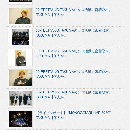
10-FEET Vo./G.TAKUMAのソロ活動に密着取材。
TAKUMA【何人か...
10-FEET Vo./G.TAKUMAのソロ活動に密着取材。
TAKUMA【何人か...
10-FEET Vo./G.TAKUMAのソロ活動に密着取材。
TAKUMA【何人か...
10-FEET Vo./G.TAKUMAのソロ活動に密着取材。
TAKUMA【何人か...
10-FEET Vo./G.TAKUMAのソロ活動に密着取材。
TAKUMA【何人か...
【ライブレポート】 “MONOGATARI LIVE 2020”
TAKUMA【何人か...