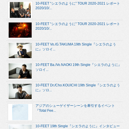
10-FEET “シエラのように” TOUR 2020-2021 レポート
2020/10/...
10-FEET “シエラのように” TOUR 2020-2021 レポート
2020/10/...
10-FEET Vo./G.TAKUMA 19th Single『シエラのよう
に』ソロイ...
10-FEET Ba./Vo.NAOKI 19th Single『シエラのように』
ソロイ...
10-FEET Dr./Cho.KOUICHI 19th Single『シエラのよう
に』ソロ...
アジアのシューゲイザーシーンを牽引するイベント
『Total Fee...
10-FEET 19th Single『シエラのように』インタビュー