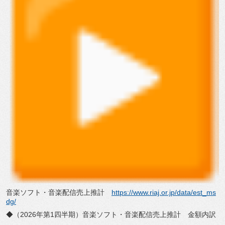
音楽ソフト・音楽配信売上推計
https://www.riaj.or.jp/data/
est_ms
dg/
◆（2026年第1四半期）音楽ソフト・音楽配信売上推計 金額内訳