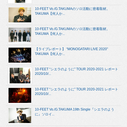
10-FEET Vo./G.TAKUMAのソロ活動に密着取材。
TAKUMA【何人か...
10-FEET Vo./G.TAKUMAのソロ活動に密着取材。
TAKUMA【何人か...
【ライブレポート】 “MONOGATARI LIVE 2020”
TAKUMA【何人か...
10-FEET “シエラのように” TOUR 2020-2021 レポート
2020/10/...
10-FEET “シエラのように” TOUR 2020-2021 レポート
2020/10/...
10-FEET Vo./G.TAKUMA 19th Single『シエラのよう
に』ソロイ...