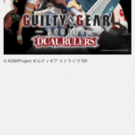
© ASW/Project ギルティギア ストライヴ DR