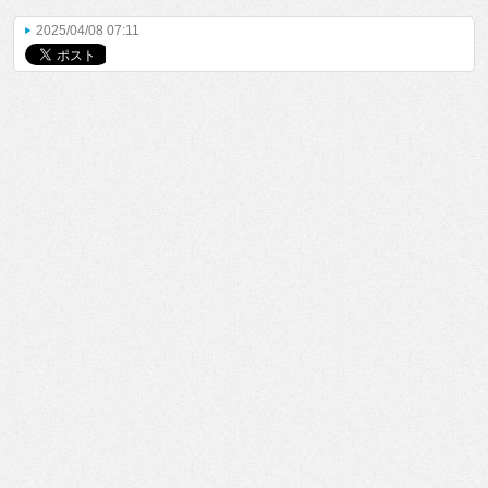
2025/04/08 07:11