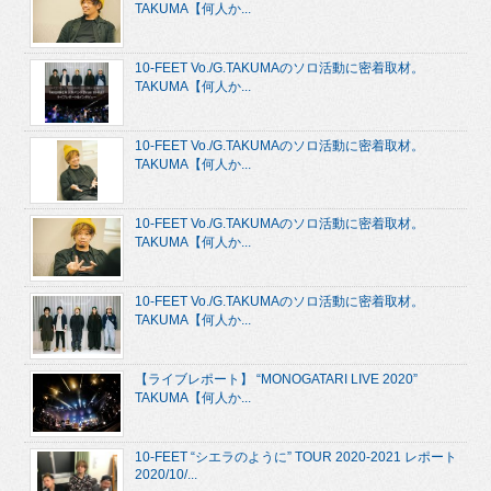
TAKUMA【何人か...
10-FEET Vo./G.TAKUMAのソロ活動に密着取材。
TAKUMA【何人か...
10-FEET Vo./G.TAKUMAのソロ活動に密着取材。
TAKUMA【何人か...
10-FEET Vo./G.TAKUMAのソロ活動に密着取材。
TAKUMA【何人か...
10-FEET Vo./G.TAKUMAのソロ活動に密着取材。
TAKUMA【何人か...
【ライブレポート】 “MONOGATARI LIVE 2020”
TAKUMA【何人か...
10-FEET “シエラのように” TOUR 2020-2021 レポート
2020/10/...