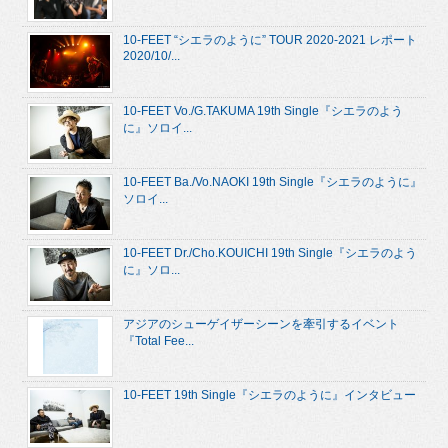
10-FEET “シエラのように” TOUR 2020-2021 レポート
2020/10/...
10-FEET Vo./G.TAKUMA 19th Single『シエラのよう
に』ソロイ...
10-FEET Ba./Vo.NAOKI 19th Single『シエラのように』
ソロイ...
10-FEET Dr./Cho.KOUICHI 19th Single『シエラのよう
に』ソロ...
アジアのシューゲイザーシーンを牽引するイベント
『Total Fee...
10-FEET 19th Single『シエラのように』インタビュー